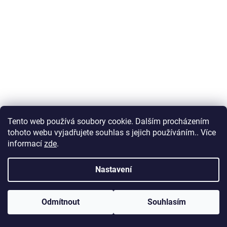
Tento web používá soubory cookie. Dalším procházením
tohoto webu vyjadřujete souhlas s jejich používáním.. Více
informací
zde
.
Nastavení
Odmítnout
Souhlasím