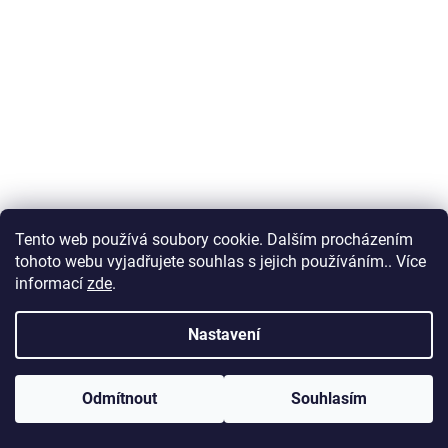
Tento web používá soubory cookie. Dalším procházením
tohoto webu vyjadřujete souhlas s jejich používáním.. Více
informací
zde
.
Nastavení
Odmítnout
Souhlasím